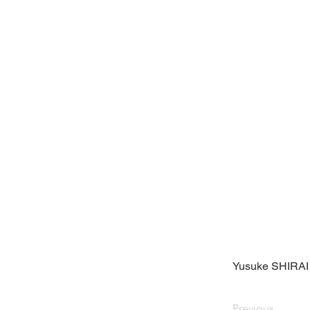
Yusuke SHIRAI
Previous